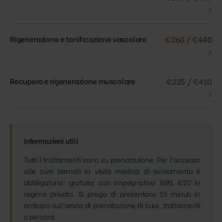
›
Rigenerazione e tonificazione vascolare
€260 / €440
›
Recupero e rigenerazione muscolare
€225 / €410
›
Informazioni utili
Tutti i trattamenti sono su prenotazione. Per l’accesso
alle cure termali la visita medica di avviamento è
obbligatoria: gratuita con impegnativa SSN, €20 in
regime privato. Si prega di presentarsi 15 minuti in
anticipo sull’orario di prenotazione di cure, trattamenti
o percorsi.