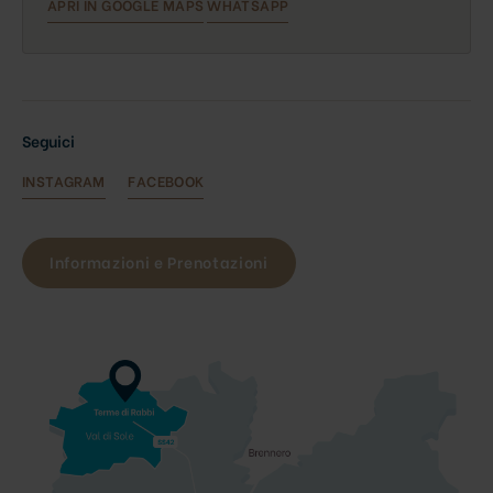
APRI IN GOOGLE MAPS
WHATSAPP
Seguici
INSTAGRAM
FACEBOOK
Informazioni e Prenotazioni