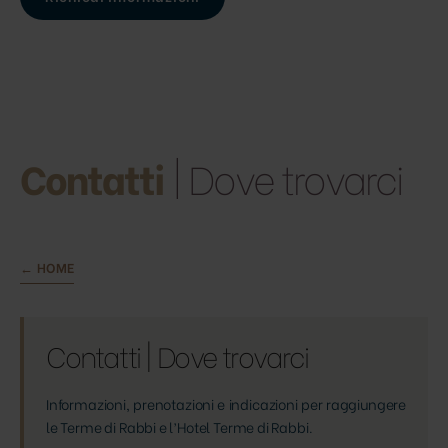
Contatti
| Dove trovarci
← HOME
Contatti | Dove trovarci
Informazioni, prenotazioni e indicazioni per raggiungere
le Terme di Rabbi e l’Hotel Terme di Rabbi.