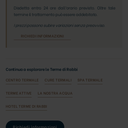
Disdetta entro 24 ore dall’orario previsto. Oltre tale
termine il trattamento può essere addebitato.
I prezzi possono subire variazioni senza preavviso.
RICHIEDI INFORMAZIONI
Continua a esplorare le Terme di Rabbi
CENTRO TERMALE
CURE TERMALI
SPA TERMALE
TERME ATTIVE
LA NOSTRA ACQUA
HOTEL TERME DI RABBI
Richiedi informazioni